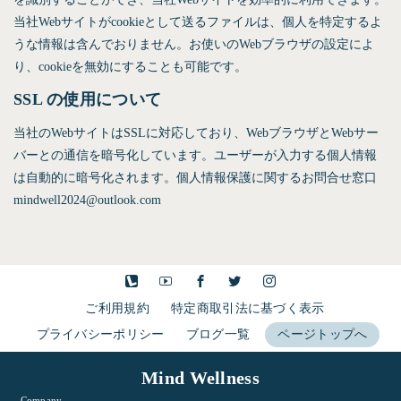
当社Webサイトがcookieとして送るファイルは、個人を特定するよ
うな情報は含んでおりません。お使いのWebブラウザの設定によ
り、cookieを無効にすることも可能です。
SSL の使用について
当社のWebサイトはSSLに対応しており、WebブラウザとWebサー
バーとの通信を暗号化しています。ユーザーが入力する個人情報
は自動的に暗号化されます。個人情報保護に関するお問合せ窓口
mindwell2024@outlook.com
ご利用規約
特定商取引法に基づく表示
プライバシーポリシー
ブログ一覧
ページトップへ
Mind Wellness
- Company -