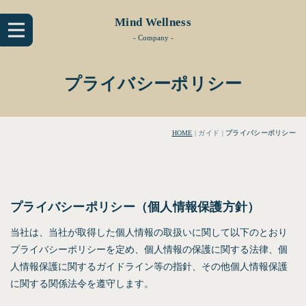
Mind Wellness
- Company -
プライバシーポリシー
HOME
| ガイド |
プライバシーポリシー
プライバシーポリシー（個人情報保護方針）
当社は、当社が取得した個人情報の取扱いに関して以下のとおり
プライバシーポリシーを定め、個人情報の保護に関する法律、個
人情報保護に関するガイドライン等の指針、その他個人情報保護
に関する関係法令を遵守します。